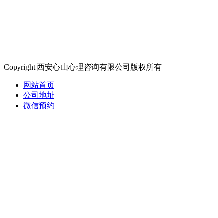
Copyright 西安心山心理咨询有限公司版权所有
网站首页
公司地址
微信预约